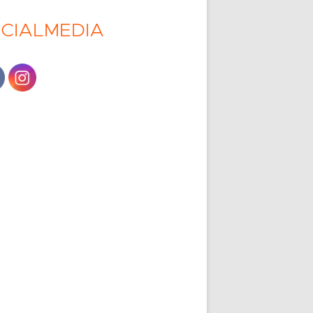
CIALMEDIA