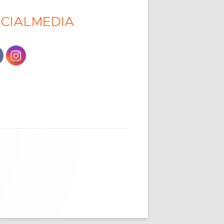
CIALMEDIA