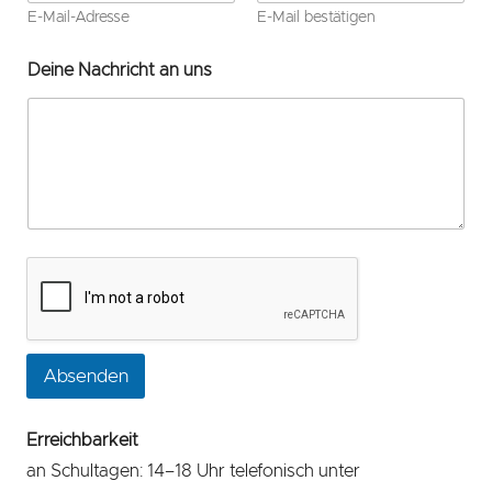
E-Mail-Adresse
E-Mail bestätigen
Deine Nachricht an uns
Absenden
Erreichbarkeit
an Schultagen: 14–18 Uhr telefonisch unter