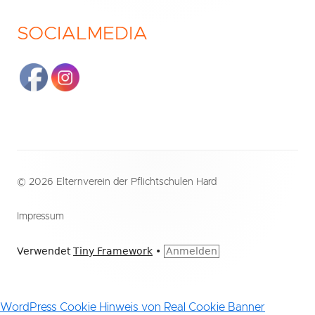
SOCIALMEDIA
Footer
© 2026 Elternverein der Pflichtschulen Hard
Inhalt
Impressum
Verwendet
Tiny Framework
•
Anmelden
WordPress Cookie Hinweis von Real Cookie Banner