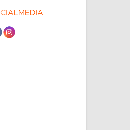
CIALMEDIA