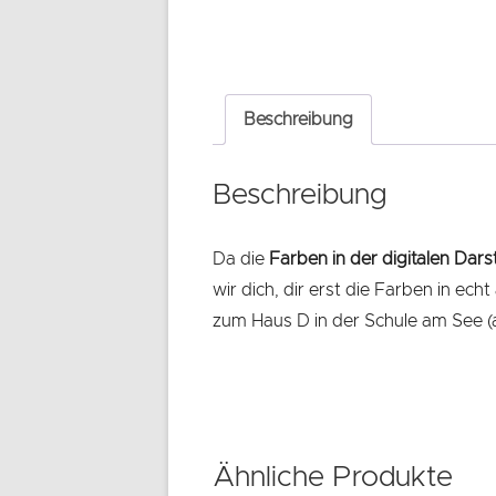
Beschreibung
Beschreibung
Da die
Farben in der digitalen Dars
wir dich, dir erst die Farben in e
zum Haus D in der Schule am See (a
Ähnliche Produkte