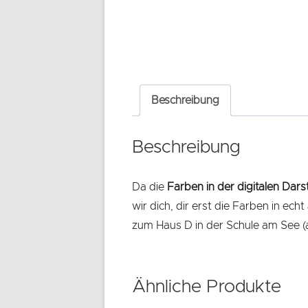
Beschreibung
Beschreibung
Da die
Farben in der digitalen Dars
wir dich, dir erst die Farben in e
zum Haus D in der Schule am See (a
Ähnliche Produkte