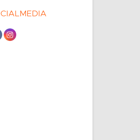
CIALMEDIA