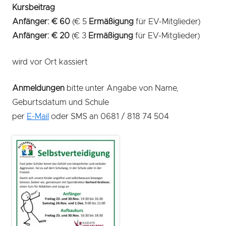
Kursbeitrag
Anfänger: € 60
(€ 5
Ermäßigung
für EV-Mitglieder)
Anfänger: € 20
(€ 3
Ermäßigung
für EV-Mitglieder)
wird vor Ort kassiert
Anmeldungen
bitte unter Angabe von Name,
Geburtsdatum und Schule
per
E-Mail
oder SMS an 0681 / 818 74 504