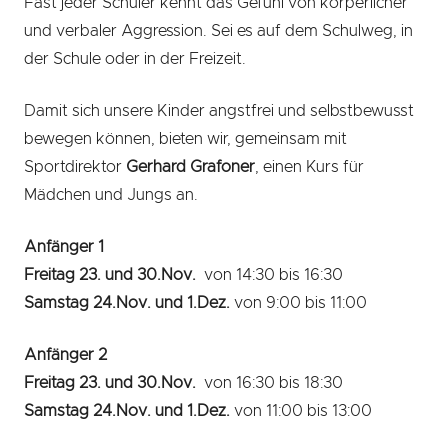
Fast jeder Schüler kennt das Gefühl von körperlicher
und verbaler Aggression. Sei es auf dem Schulweg, in
der Schule oder in der Freizeit.
Damit sich unsere Kinder angstfrei und selbstbewusst
bewegen können, bieten wir, gemeinsam mit
Sportdirektor
Gerhard Grafoner
, einen Kurs für
Mädchen und Jungs an.
Anfänger 1
Freitag 23. und 30.Nov.
von 14:30 bis 16:30
Samstag 24.Nov. und 1.Dez.
von 9:00 bis 11:00
Anfänger 2
Freitag 23. und 30.Nov.
von 16:30 bis 18:30
Samstag 24.Nov. und 1.Dez.
von 11:00 bis 13:00