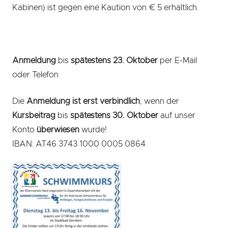
Kabinen) ist gegen eine Kaution von € 5 erhältlich.
Anmeldung
bis
spätestens 23. Oktober
per E-Mail
oder Telefon
Die
Anmeldung ist erst verbindlich
, wenn der
Kursbeitrag
bis
spätestens 30. Oktober
auf unser
Konto
überwiesen
wurde!
IBAN: AT46 3743 1000 0005 0864