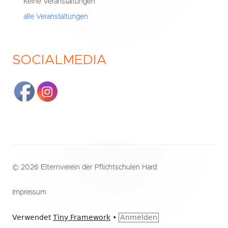
Keine Veranstaltungen
alle Veranstaltungen
SOCIALMEDIA
Footer
© 2026 Elternverein der Pflichtschulen Hard
Inhalt
Impressum
Verwendet
Tiny Framework
•
Anmelden