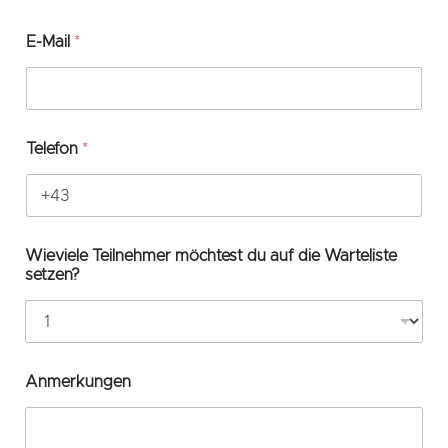
E-Mail
*
Telefon
*
Wieviele Teilnehmer möchtest du auf die Warteliste
setzen?
Anmerkungen