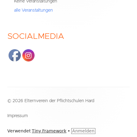
Keine Veranstaltungen
alle Veranstaltungen
SOCIALMEDIA
Footer
© 2026 Elternverein der Pflichtschulen Hard
Inhalt
Impressum
Verwendet
Tiny Framework
•
Anmelden