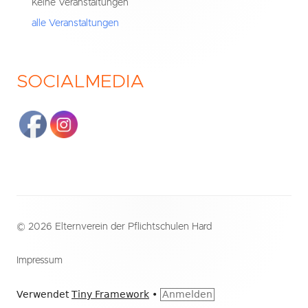
Keine Veranstaltungen
alle Veranstaltungen
SOCIALMEDIA
Footer
© 2026 Elternverein der Pflichtschulen Hard
Inhalt
Impressum
Verwendet
Tiny Framework
•
Anmelden