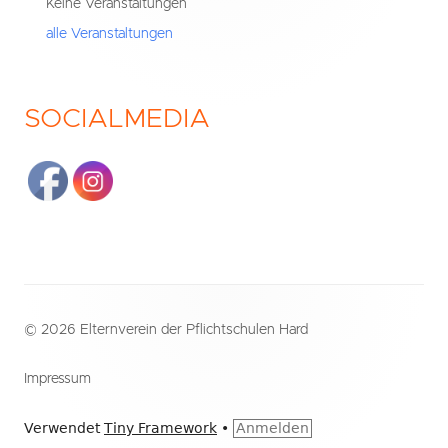
Keine Veranstaltungen
alle Veranstaltungen
SOCIALMEDIA
Footer
© 2026 Elternverein der Pflichtschulen Hard
Inhalt
Impressum
Verwendet
Tiny Framework
•
Anmelden