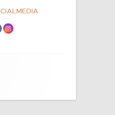
CIALMEDIA