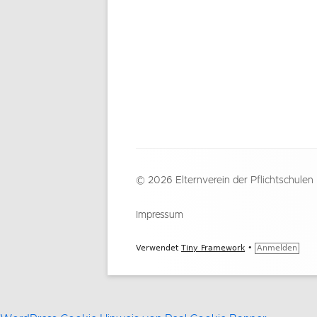
Footer
© 2026 Elternverein der Pflichtschulen
Inhalt
Impressum
Verwendet
Tiny Framework
•
Anmelden