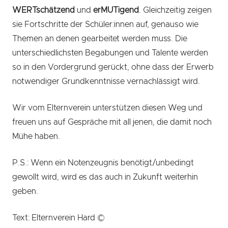
WERTschätzend
und
erMUTigend
. Gleichzeitig zeigen
sie Fortschritte der Schüler:innen auf, genauso wie
Themen an denen gearbeitet werden muss. Die
unterschiedlichsten Begabungen und Talente werden
so in den Vordergrund gerückt, ohne dass der Erwerb
notwendiger Grundkenntnisse vernachlässigt wird.
Wir vom Elternverein unterstützen diesen Weg und
freuen uns auf Gespräche mit all jenen, die damit noch
Mühe haben.
P.S.: Wenn ein Notenzeugnis benötigt/unbedingt
gewollt wird, wird es das auch in Zukunft weiterhin
geben.
Text: Elternverein Hard ©