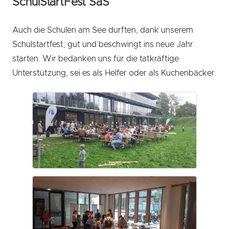
SchulStartFest SaS
Auch die Schulen am See durften, dank unserem
Schulstartfest, gut und beschwingt ins neue Jahr
starten. Wir bedanken uns für die tatkräftige
Unterstützung, sei es als Helfer oder als Kuchenbäcker.