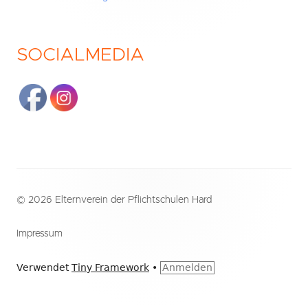
SOCIALMEDIA
Footer
© 2026 Elternverein der Pflichtschulen Hard
Inhalt
Impressum
Verwendet
Tiny Framework
•
Anmelden