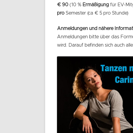
€ 90
(10 %
Ermäßigung
für EV-Mit
pro
Semester (ca € 5 pro Stunde)
Anmeldungen und nähere Informat
Anmeldungen bitte über das Formu
wird. Darauf befinden sich auch alle