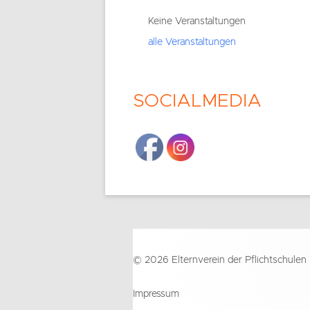
Seitenleiste
Keine Veranstaltungen
alle Veranstaltungen
SOCIALMEDIA
Footer
© 2026 Elternverein der Pflichtschulen
Inhalt
Impressum