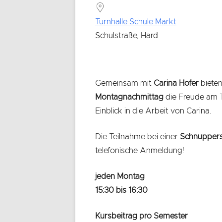
Turnhalle Schule Markt
Schulstraße, Hard
Gemeinsam mit
Carina Hofer
bieten
Montagnachmittag
die Freude am 
Einblick in die Arbeit von Carina.
Die Teilnahme bei einer
Schnupper
telefonische Anmeldung!
jeden Montag
15:30 bis 16:30
Kursbeitrag pro Semester