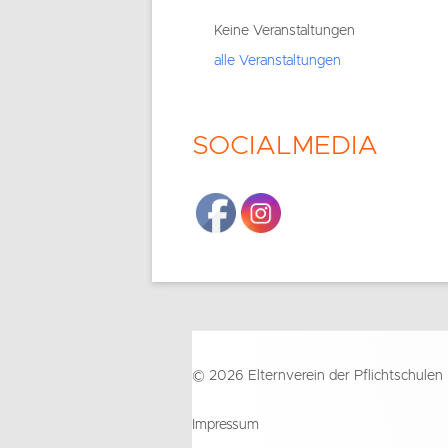
Seitenleiste
Keine Veranstaltungen
alle Veranstaltungen
SOCIALMEDIA
Footer
© 2026 Elternverein der Pflichtschulen
Inhalt
Impressum