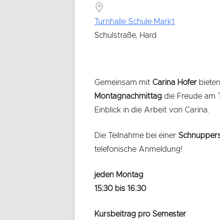
Turnhalle Schule Markt
Schulstraße, Hard
Gemeinsam mit
Carina Hofer
bieten
Montagnachmittag
die Freude am 
Einblick in die Arbeit von Carina.
Die Teilnahme bei einer
Schnupper
telefonische Anmeldung!
jeden Montag
15:30 bis 16:30
Kursbeitrag pro Semester