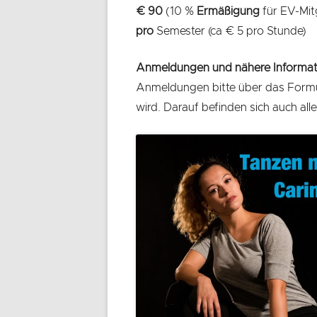
€ 90
(10 %
Ermäßigung
für EV-Mit
pro
Semester (ca € 5 pro Stunde)
Anmeldungen und nähere Informat
Anmeldungen bitte über das Formu
wird. Darauf befinden sich auch alle