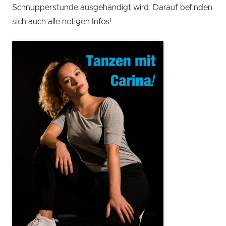
Schnupperstunde ausgehändigt wird. Darauf befinden
sich auch alle nötigen Infos!