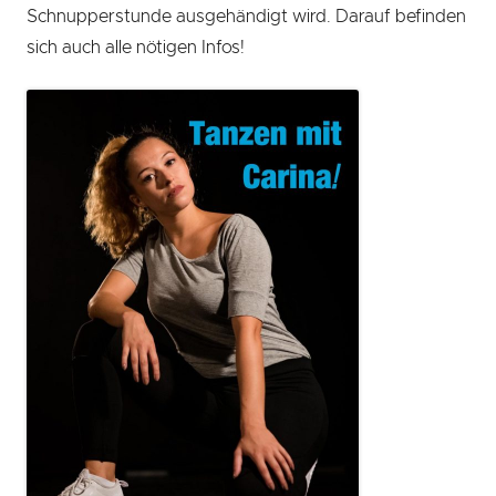
Schnupperstunde ausgehändigt wird. Darauf befinden
sich auch alle nötigen Infos!