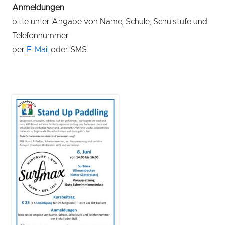
Anmeldungen
bitte unter Angabe von Name, Schule, Schulstufe und
Telefonnummer
per
E-Mail
oder SMS