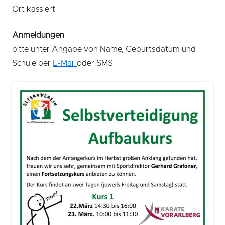
Ort kassiert
Anmeldungen
bitte unter Angabe von Name, Geburtsdatum und
Schule per
E-Mail
oder SMS