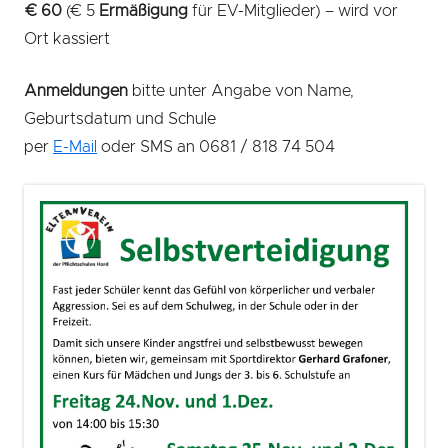
€ 60
(€ 5
Ermäßigung
für EV-Mitglieder) – wird vor
Ort kassiert
Anmeldungen
bitte unter Angabe von Name,
Geburtsdatum und Schule
per
E-Mail
oder SMS an 0681 / 818 74 504