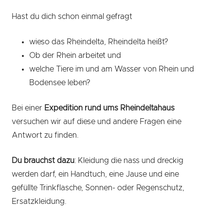
Hast du dich schon einmal gefragt
wieso das Rheindelta, Rheindelta heißt?
Ob der Rhein arbeitet und
welche Tiere im und am Wasser von Rhein und
Bodensee leben?
Bei einer
Expedition rund ums Rheindeltahaus
versuchen wir auf diese und andere Fragen eine
Antwort zu finden.
Du brauchst dazu
: Kleidung die nass und dreckig
werden darf, ein Handtuch, eine Jause und eine
gefüllte Trinkflasche, Sonnen- oder Regenschutz,
Ersatzkleidung.