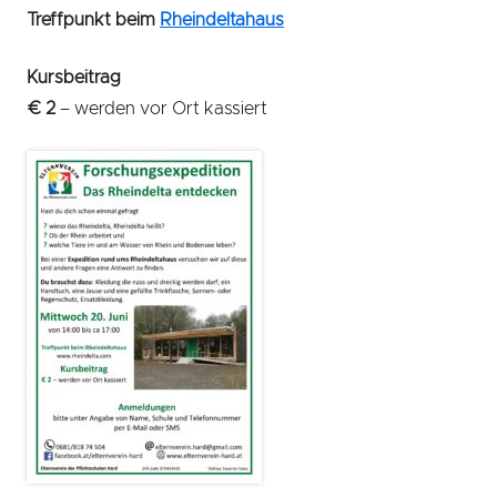
Treffpunkt beim
Rheindeltahaus
Kursbeitrag
€ 2
– werden vor Ort kassiert