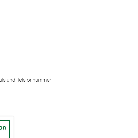
ule und Telefonnummer