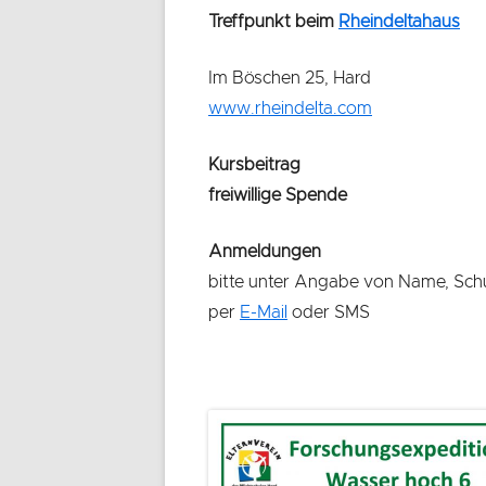
Treffpunkt beim
Rheindeltahaus
Im Böschen 25, Hard
www.rheindelta.com
Kursbeitrag
freiwillige Spende
Anmeldungen
bitte unter Angabe von Name, Sch
per
E-Mail
oder SMS