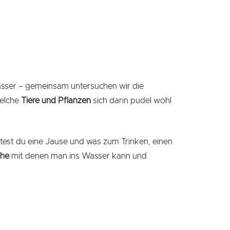
Wasser – gemeinsam untersuchen wir die
elche
Tiere und Pflanzen
sich darin pudel wohl
test du eine Jause und was zum Trinken, einen
he
mit denen man ins Wasser kann und