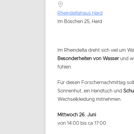
Rheindeltahaus Hard
Im Böschen 25, Hard
Im Rheindelta dreht sich viel um 
Besonderheiten von Wasser
und w
fühlen.
Für diesen Forschernachmittag soll
Sonnenhut, ein Handtuch und
Schu
Wechselkleidung mitnehmen.
Mittwoch 26. Juni
von 14:00 bis ca 17:00