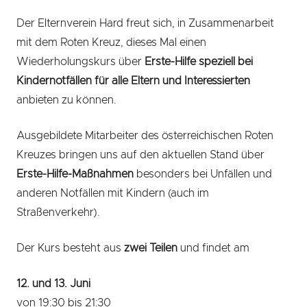
Der Elternverein Hard freut sich, in Zusammenarbeit
mit dem Roten Kreuz, dieses Mal einen
Wiederholungskurs über
Erste-Hilfe speziell bei
Kindernotfällen für alle Eltern und Interessierten
anbieten zu können.
Ausgebildete Mitarbeiter des österreichischen Roten
Kreuzes bringen uns auf den aktuellen Stand über
Erste-Hilfe-Maßnahmen
besonders bei Unfällen und
anderen Notfällen mit Kindern (auch im
Straßenverkehr).
Der Kurs besteht aus
zwei Teilen
und findet am
12. und 13. Juni
von 19:30 bis 21:30