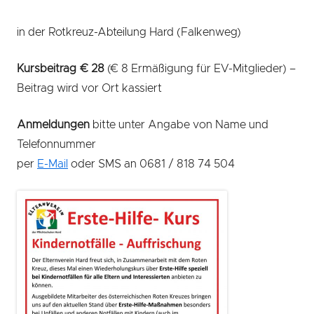
in der Rotkreuz-Abteilung Hard (Falkenweg)
Kursbeitrag € 28
(€ 8 Ermäßigung für EV-Mitglieder) –
Beitrag wird vor Ort kassiert
Anmeldungen
bitte unter Angabe von Name und
Telefonnummer
per
E-Mail
oder SMS an 0681 / 818 74 504