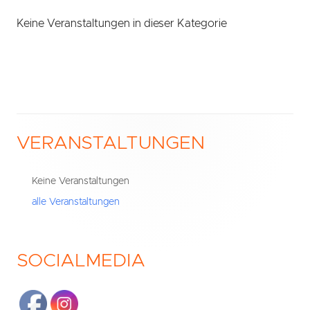
Keine Veranstaltungen in dieser Kategorie
VERANSTALTUNGEN
Haupt-
Seitenleiste
Keine Veranstaltungen
alle Veranstaltungen
SOCIALMEDIA