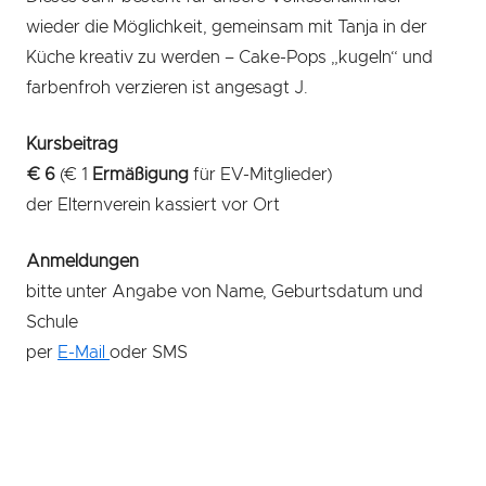
wieder die Möglichkeit, gemeinsam mit Tanja in der
Küche kreativ zu werden – Cake-Pops „kugeln“ und
farbenfroh verzieren ist angesagt J.
Kursbeitrag
€ 6
(€ 1
Ermäßigung
für EV-Mitglieder)
der Elternverein kassiert vor Ort
Anmeldungen
bitte unter Angabe von Name, Geburtsdatum und
Schule
per
E-Mail
oder SMS