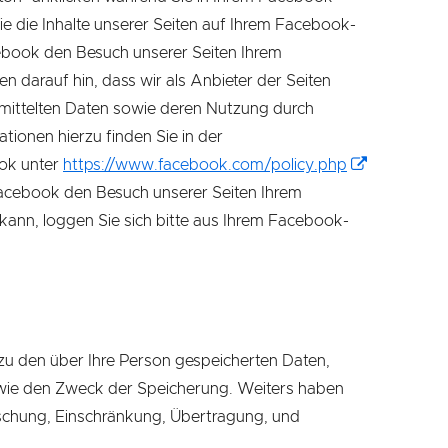
e die Inhalte unserer Seiten auf Ihrem Facebook-
cebook den Besuch unserer Seiten Ihrem
 darauf hin, dass wir als Anbieter der Seiten
rmittelten Daten sowie deren Nutzung durch
tionen hierzu finden Sie in der
ok unter
https://www.facebook.com/policy.php
acebook den Besuch unserer Seiten Ihrem
nn, loggen Sie sich bitte aus Ihrem Facebook-
zu den über Ihre Person gespeicherten Daten,
ie den Zweck der Speicherung. Weiters haben
öschung, Einschränkung, Übertragung, und