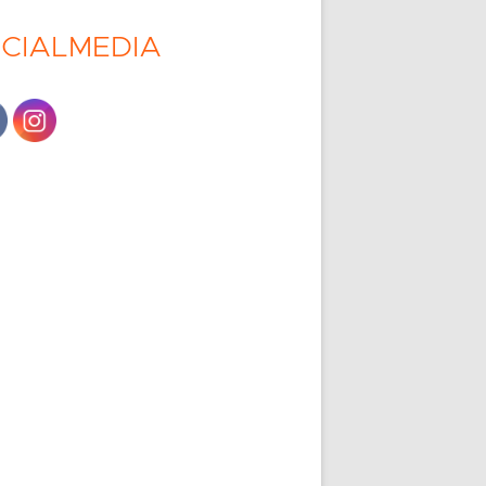
CIALMEDIA