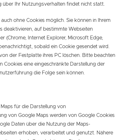
g über Ihr Nutzungsverhalten findet nicht statt.
 auch ohne Cookies möglich. Sie können in Ihrem
s deaktivieren, auf bestimmte Webseiten
 (Chrome, Internet Explorer, Microsoft Edge,
e benachrichtigt, sobald ein Cookie gesendet wird.
von der Festplatte ihres PC löschen. Bitte beachten
on Cookies eine eingeschränkte Darstellung der
enutzerführung die Folge sein können.
Maps für die Darstellung von
zung von Google Maps werden von Google Cookies
ogle Daten über die Nutzung der Maps-
seiten erhoben, verarbeitet und genutzt. Nähere