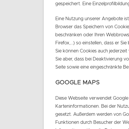
gespeichert. Eine Einzelprofilbildun
Eine Nutzung unserer Angebote ist
Browser das Speichern von Cookie
beschränken oder Ihren Webbrowser
Firefox,…) so einstellen, dass er Si
Sie können Cookies auch jederzeit 
Sie aber, dass bei Deaktivierung v
Seite sowie eine eingeschränkte B
GOOGLE MAPS
Diese Webseite verwendet Google 
Karteninformationen. Bei der Nut
gesetzt. Außerdem werden von Go
Funktionen durch Besucher der Web