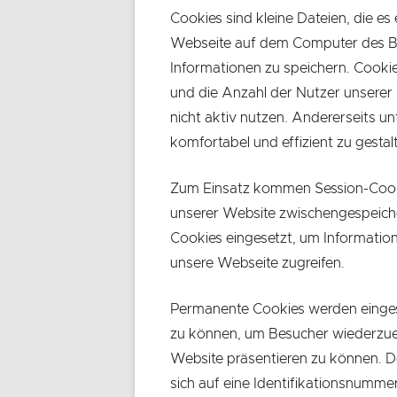
Cookies sind kleine Dateien, die 
Webseite auf dem Computer des Be
Informationen zu speichern. Cookie
und die Anzahl der Nutzer unserer In
nicht aktiv nutzen. Andererseits u
komfortabel und effizient zu gestal
Zum Einsatz kommen Session-Cookie
unserer Website zwischengespeic
Cookies eingesetzt, um Information
unsere Webseite zugreifen.
Permanente Cookies werden einges
zu können, um Besucher wiederzue
Website präsentieren zu können. D
sich auf eine Identifikationsnumme