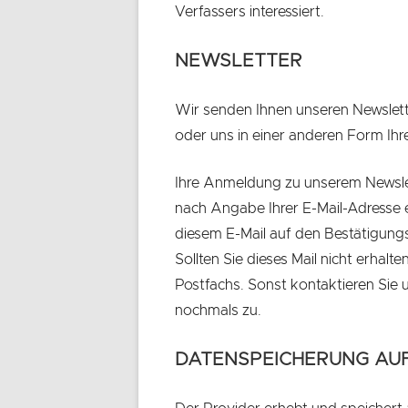
Verfassers interessiert.
NEWSLETTER
Wir senden Ihnen unseren Newslett
oder uns in einer anderen Form I
Ihre Anmeldung zu unserem Newslett
nach Angabe Ihrer E-Mail-Adresse e
diesem E-Mail auf den Bestätigungsl
Sollten Sie dieses Mail nicht erhalte
Postfachs. Sonst kontaktieren Sie 
nochmals zu.
DATENSPEICHERUNG AU