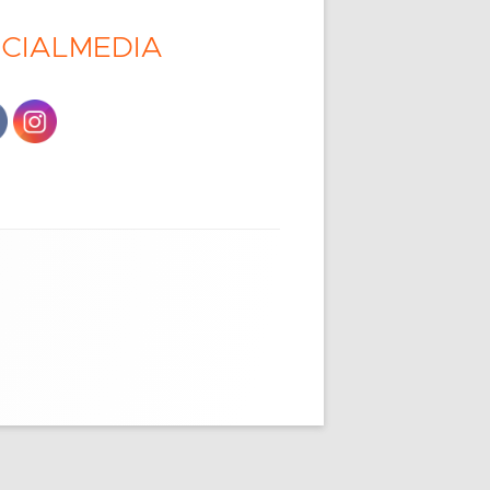
CIALMEDIA